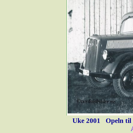
Uke 2001
Opeln til