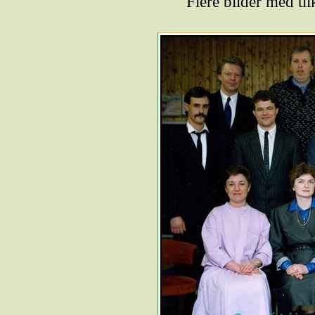
Flere bilder med ti