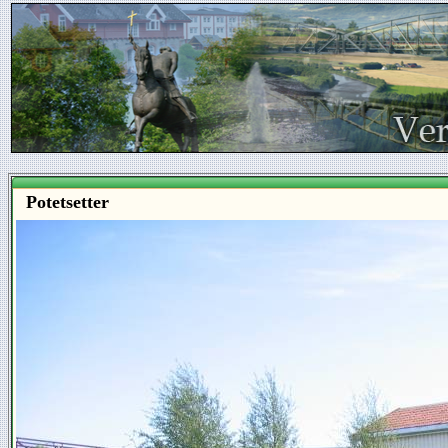
Potetsetter