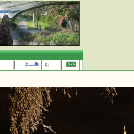
Vis alle