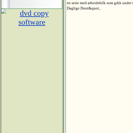
en serie med arbeidsfolk som gikk under
Daglige Dont&quot;.