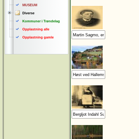
MUSEUM
Diverse
Kommuner i Trøndelag
Opplastning alle
Opplastning gamle