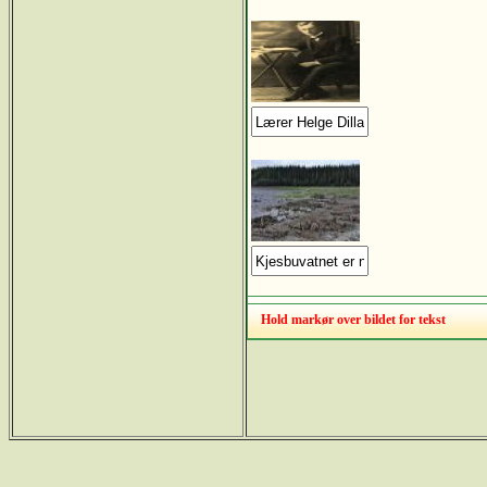
Hold markør over bildet for tekst