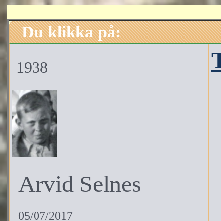
Du klikka på:
1938
Arvid Selnes
05/07/2017