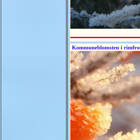
Kommuneblomsten i rimfro