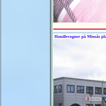
Handlevogner på Minsås pl