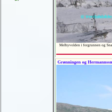
Melbyvolden i forgrunnen og Sna
Grønningen og Hermannssn