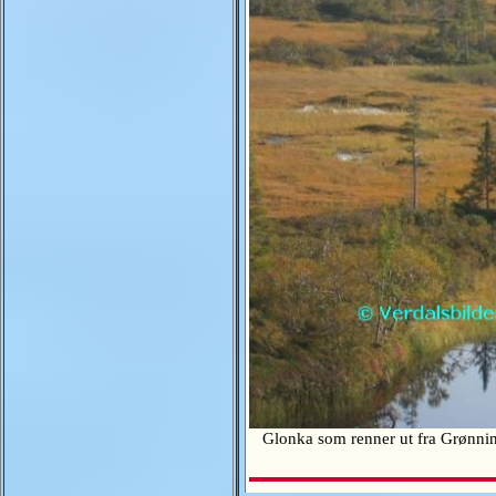
Glonka som renner ut fra Grønning