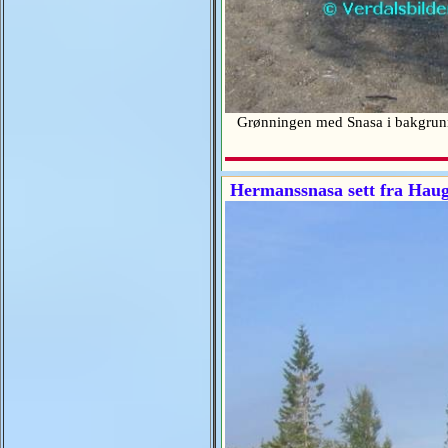
Grønningen med Snasa i bakgru
Hermanssnasa sett fra Haug