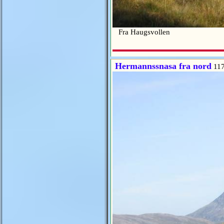
Fra Haugsvollen
Hermannssnasa fra nord
117