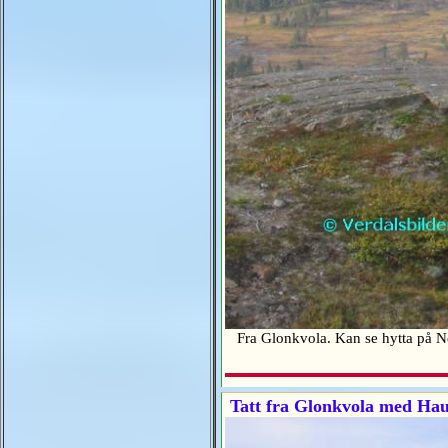
Fra Glonkvola. Kan se hytta på 
Tatt fra Glonkvola med Hau