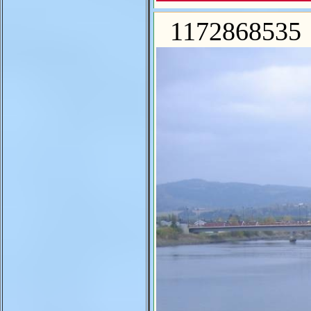
1172868535