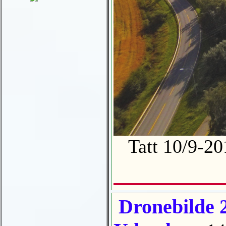
Tatt 10/9-
Dronebilde 2