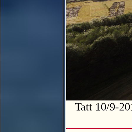
Tatt 10/9-2