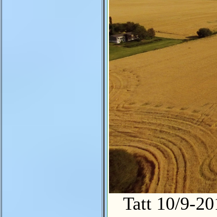
Tatt 10/9-2