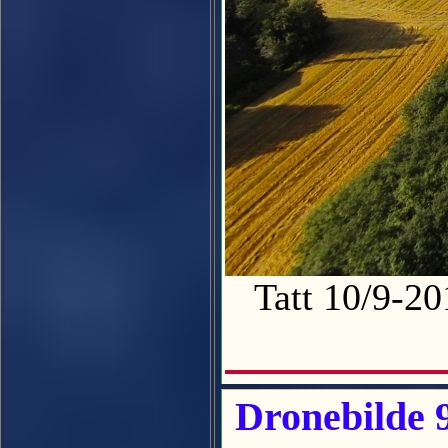
Tatt 10/9-2
Dronebilde 9