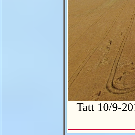
Tatt 10/9-