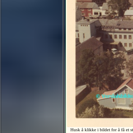
Husk å klikke i bildet for å få et 