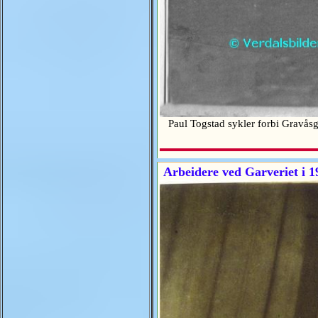
Paul Togstad sykler forbi Gravåsg
Arbeidere ved Garveriet i 1