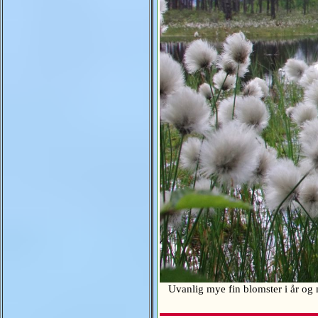
Uvanlig mye fin blomster i år og 