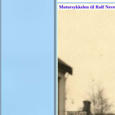
Motorsykkelen til Rolf Ne