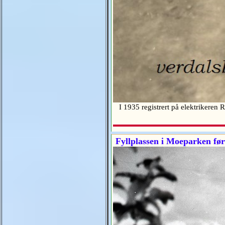
I 1935 registrert på elektrikeren
Fyllplassen i Moeparken før