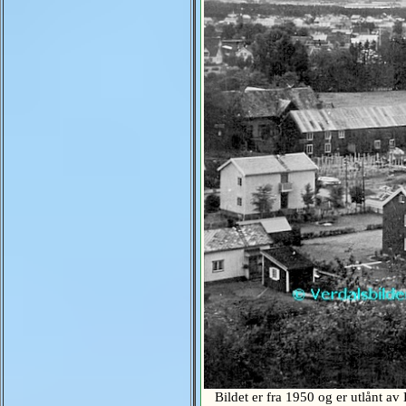
Bildet er fra 1950 og er utlånt a