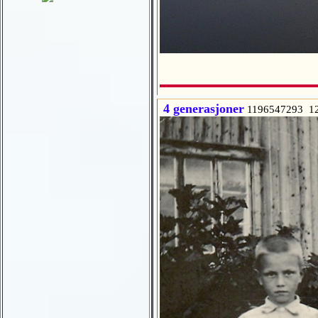
4 generasjoner
1196547293 1