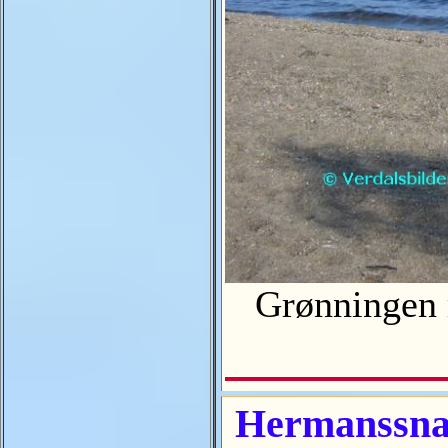
Grønningen 
Hermanssnasa