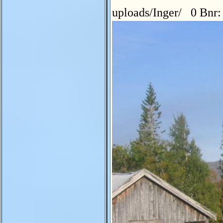
uploads/Inger/ 0 Bnr: