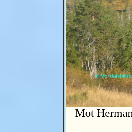
Mot Herman