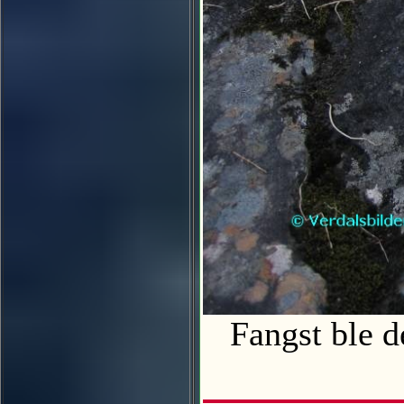
Fangst ble 