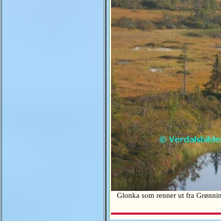
Glonka som renner ut fra Grønning