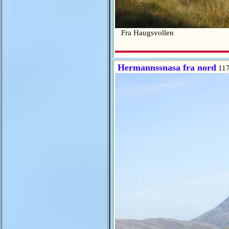
Fra Haugsvollen
Hermannssnasa fra nord
117