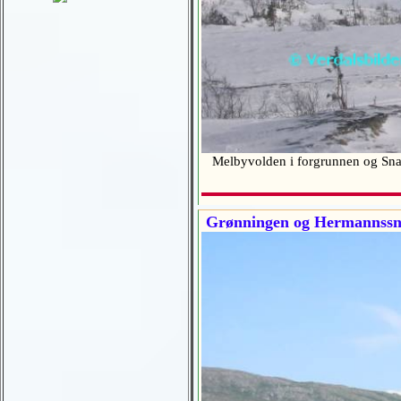
Melbyvolden i forgrunnen og Sna
Grønningen og Hermannssn