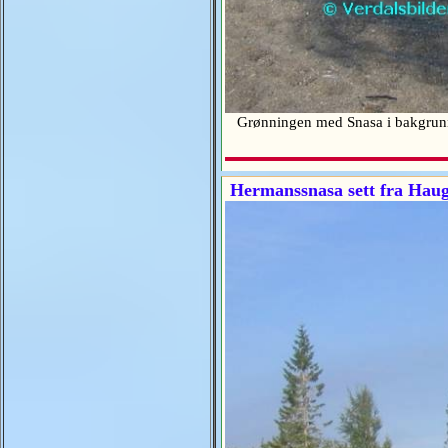
Grønningen med Snasa i bakgru
Hermanssnasa sett fra Haug