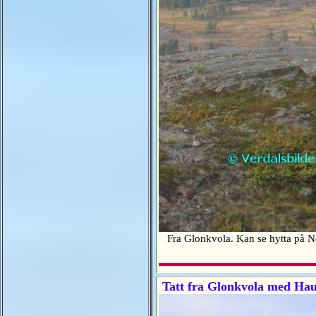
Fra Glonkvola. Kan se hytta på 
Tatt fra Glonkvola med Hau