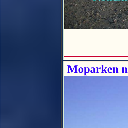
Moparken m