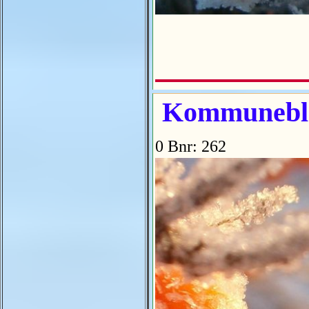
Kommuneblom
0 Bnr: 262