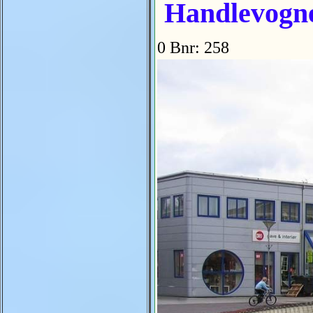
Handlevogne
0 Bnr: 258