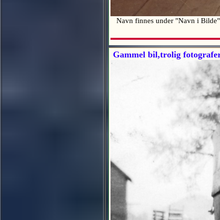
Navn finnes under "Navn i Bilde"
Gammel bil,trolig fotografer