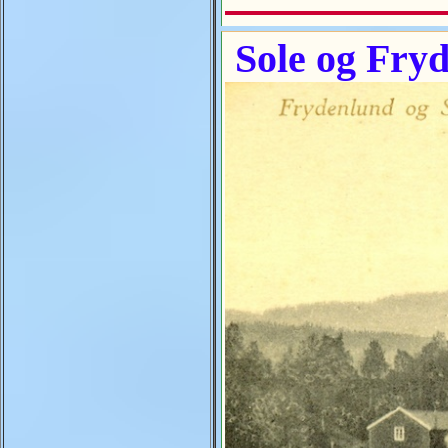
Sole og Fry