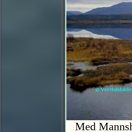
Med Mannsha