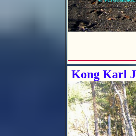
Kong Karl J