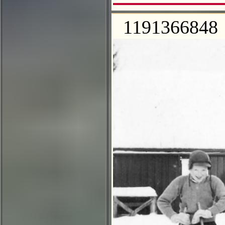
1191366848