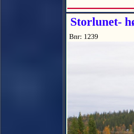
Storlunet- 
Bnr: 1239