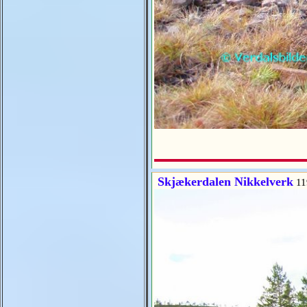
Skjækerdalen Nikkelverk
11