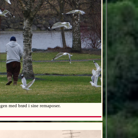
ongen med brød i sine remaposer.