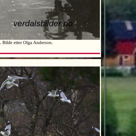
. Bilde etter Olga Anderson.