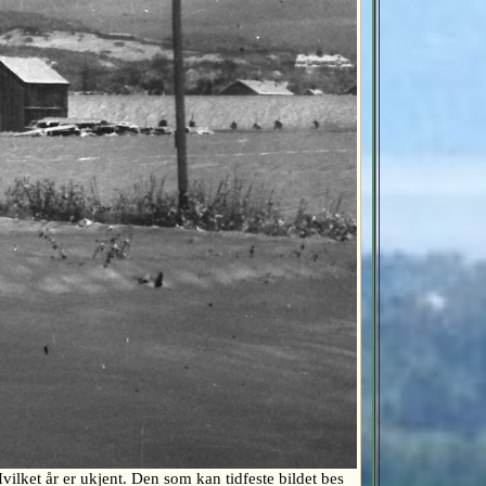
vilket år er ukjent. Den som kan tidfeste bildet bes