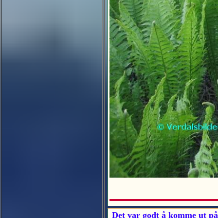
Det var godt å komme ut på 