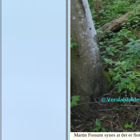
Martin Fossum synes at det er flot