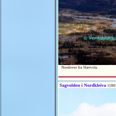
Nordover fra Hærvola.
Sagvolden i Nordkleiva
1180