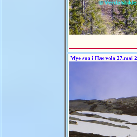
Mye snø i Hærvola 27.mai 