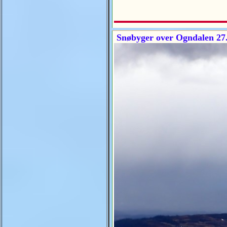
Snøbyger over Ogndalen 27.