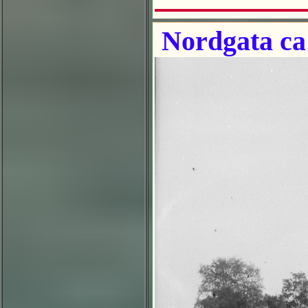
Nordgata ca