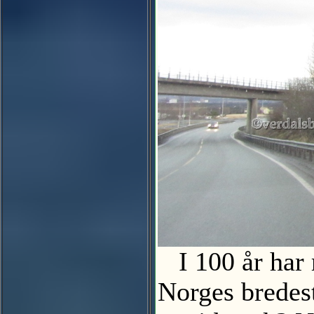
I 100 år har 
Norges bredest