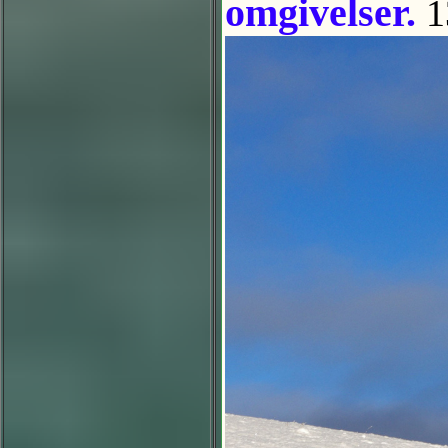
omgivelser.
1