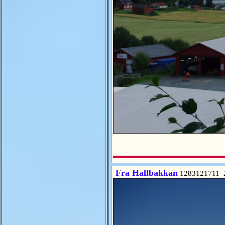
Fra Hallbakkan
1283121711 