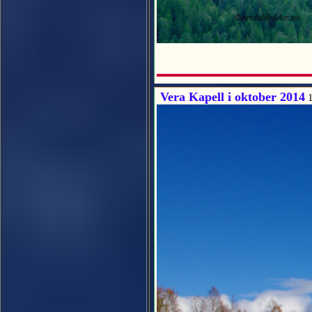
Vera Kapell i oktober 2014
1