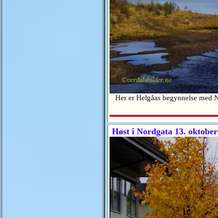
Her er Helgåas begynnelse med Nord
Høst i Nordgata 13. oktober