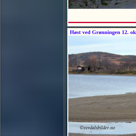
Høst ved Grønningen 12. ok