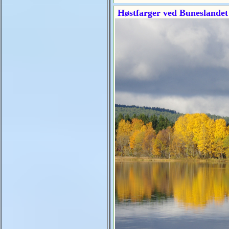
Høstfarger ved Buneslandet 