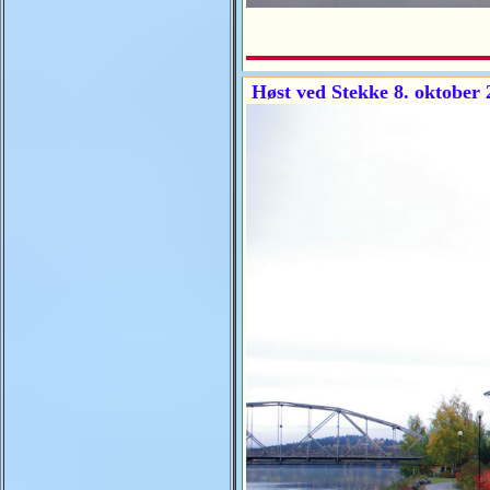
Høst ved Stekke 8. oktober 