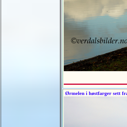
Ørmelen i høstfarger sett 