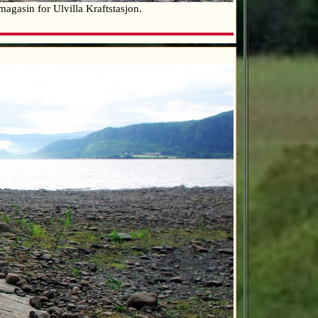
 magasin for Ulvilla Kraftstasjon.