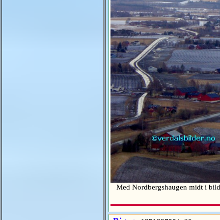
Med Nordbergshaugen midt i bild