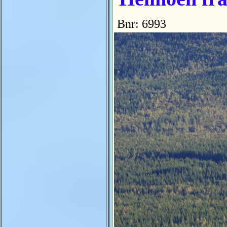
Bnr: 6993