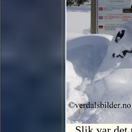
Slik var det 