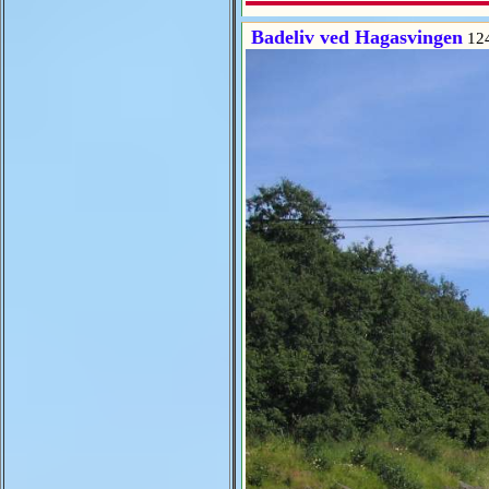
Badeliv ved Hagasvingen
12