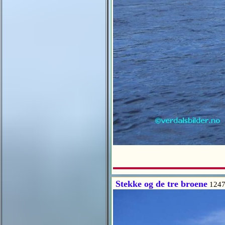
Stekke og de tre broene
1247