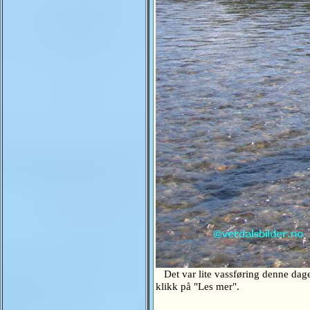
Det var lite vassføring denne dage
klikk på "Les mer".