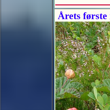
Årets første 