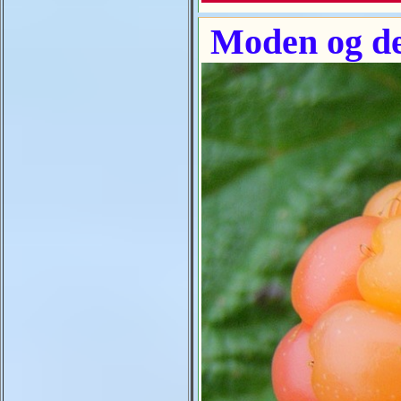
Moden og de