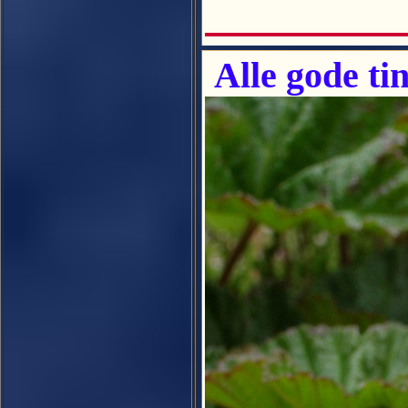
Alle gode tin