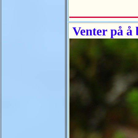
Venter på å b