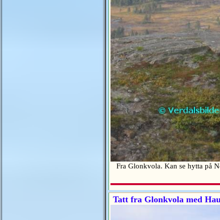
Fra Glonkvola. Kan se hytta på 
Tatt fra Glonkvola med Hau