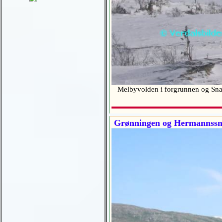
Melbyvolden i forgrunnen og Sna
Grønningen og Hermannssn