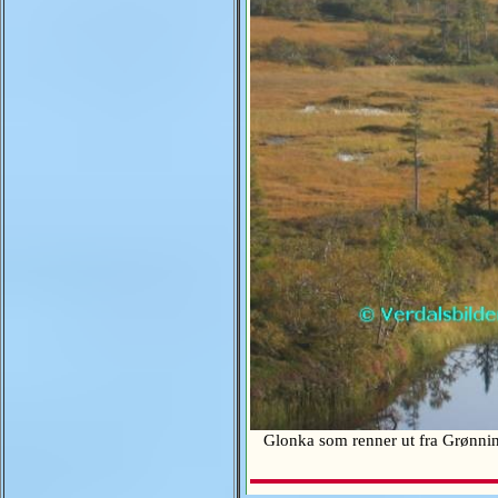
Glonka som renner ut fra Grønning