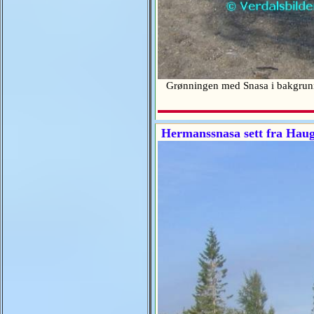
Grønningen med Snasa i bakgru
Hermanssnasa sett fra Haug