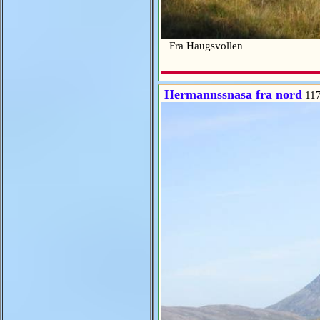
Fra Haugsvollen
Hermannssnasa fra nord
117