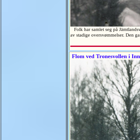
Folk har samlet seg på Jämtlandsveg
av stadige oversvømmelser. Den ga
Flom ved Tronesvollen i Inn