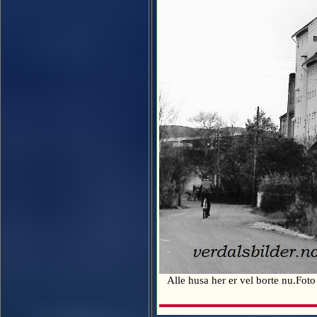
Alle husa her er vel borte nu.Fo