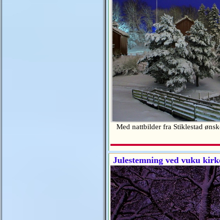
Med nattbilder fra Stiklestad ønsk
Julestemning ved vuku kirk