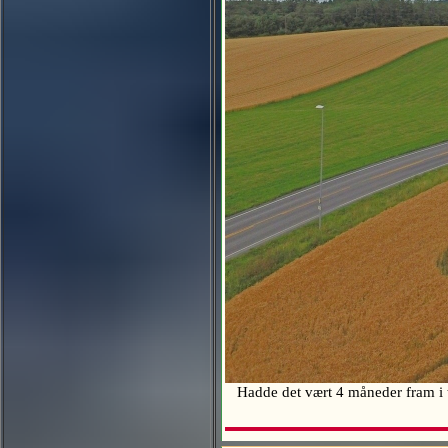
Hadde det vært 4 måneder fram i 