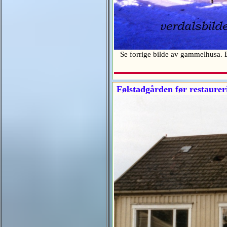
Se forrige bilde av gammelhusa. 
Følstadgården før restaurer