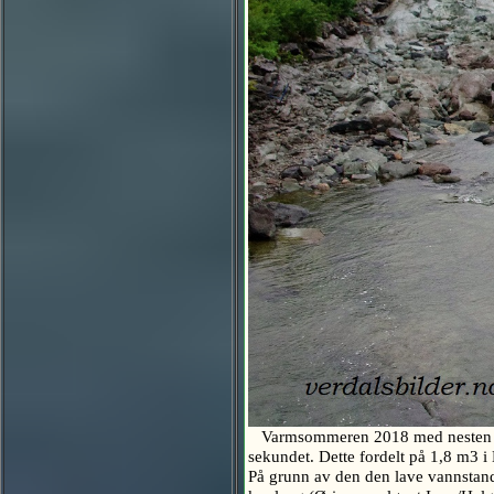
Varmsommeren 2018 med nesten ingen
sekundet. Dette fordelt på 1,8 m3 i
På grunn av den den lave vannstand