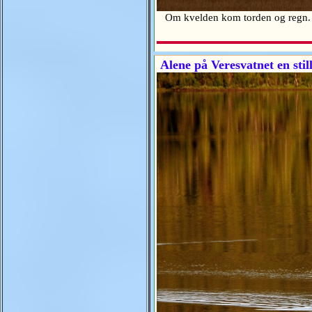
Om kvelden kom torden og regn. En
Alene på Veresvatnet en stil