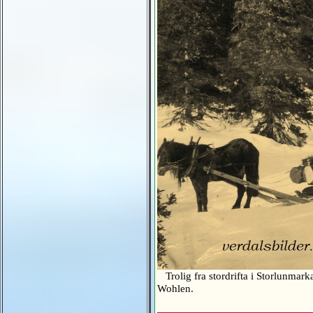
Trolig fra stordrifta i Storlunmark
Wohlen.