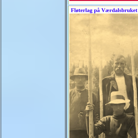
Fløterlag på Værdalsbruket