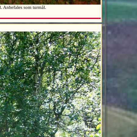
ld. Anbefales som turmål.