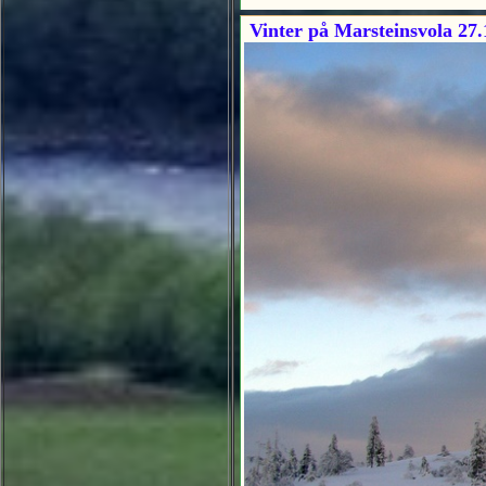
Vinter på Marsteinsvola 27.