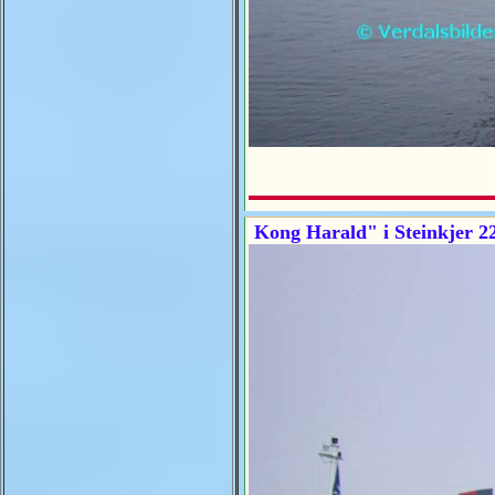
Kong Harald" i Steinkjer 2