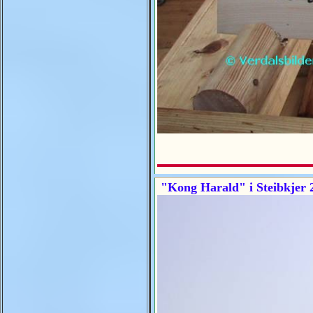
"Kong Harald" i Steibkjer 