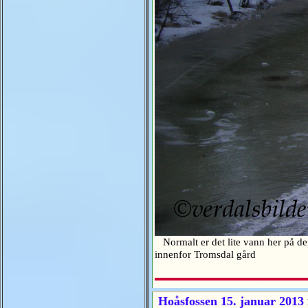
Normalt er det lite vann her på den
innenfor Tromsdal gård
Hoåsfossen 15. januar 2013