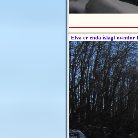
Elva er enda islagt ovenfor 