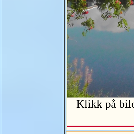
Klikk på bild