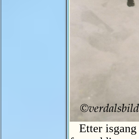
Etter isgang 