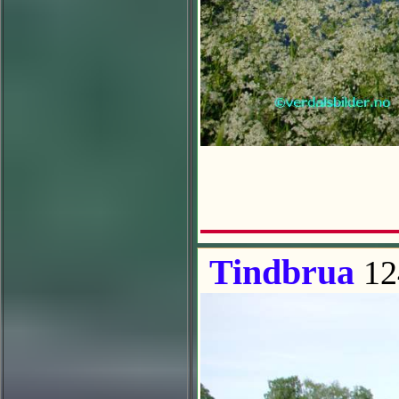
Tindbrua
12