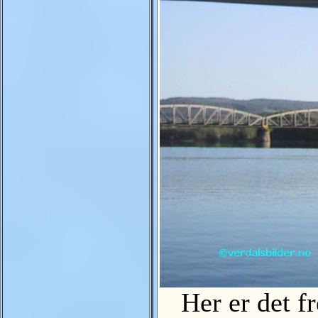
Her er det fr