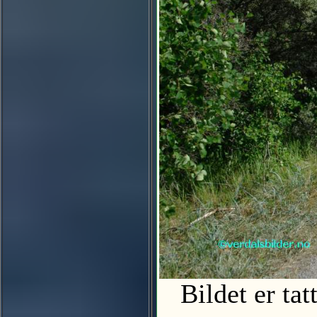
Bildet er ta