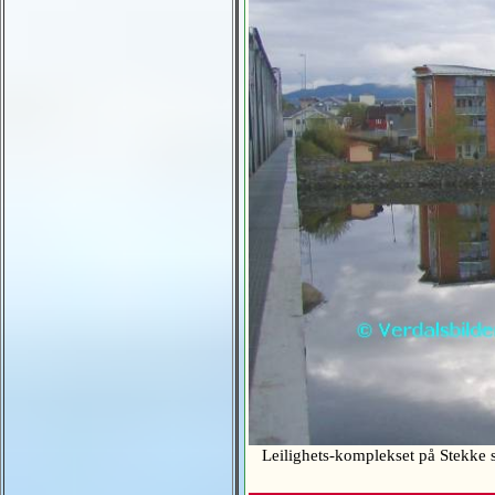
Leilighets-komplekset på Stekke 