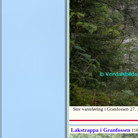
Stor vannføring i Granfossen 27
Lakstrappa i Granfossen
118