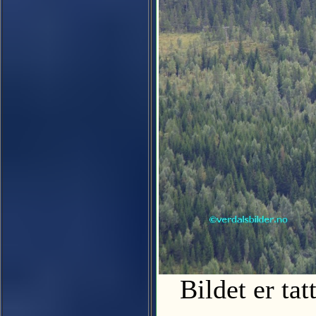
Bildet er tat