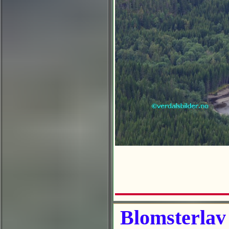
Blomsterlav 