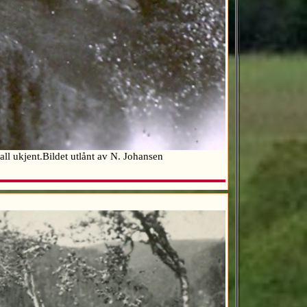
all ukjent.Bildet utlånt av N. Johansen