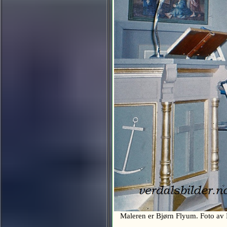
Maleren er Bjørn Flyum. Foto a