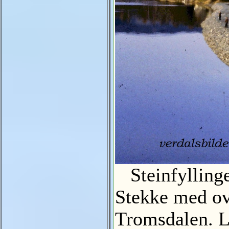
Steinfyllingen
Stekke med ov
Tromsdalen. L