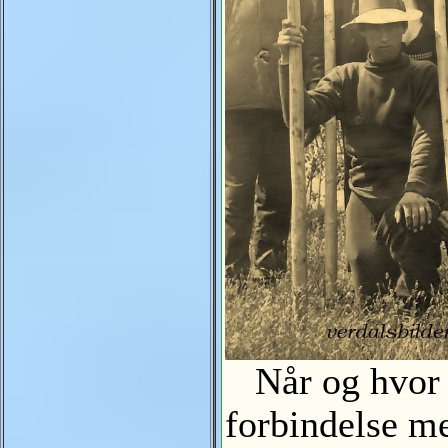
Når og hvor bi
forbindelse me