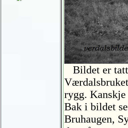
Bildet er tatt
Værdalsbruket
rygg. Kanskje
Bak i bildet s
Bruhaugen, Sy