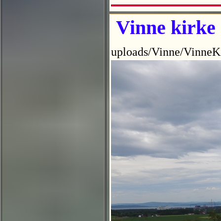
Vinne kirke
uploads/Vinne/VinneK