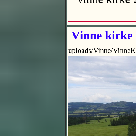
Vinne kirke
uploads/Vinne/VinneK