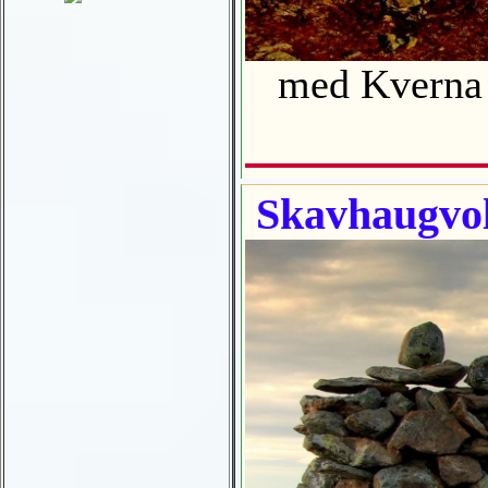
med Kverna 
Skavhaugvo