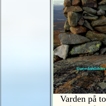
Varden på top