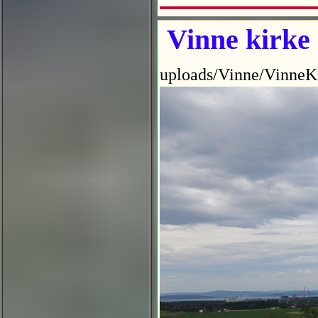
Vinne kirke
uploads/Vinne/VinneK