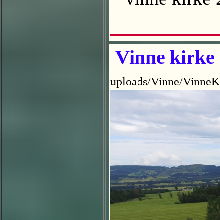
Vinne kirke
uploads/Vinne/VinneK