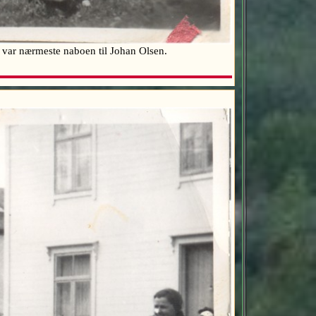
g var nærmeste naboen til Johan Olsen.